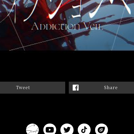
Tweet
Share