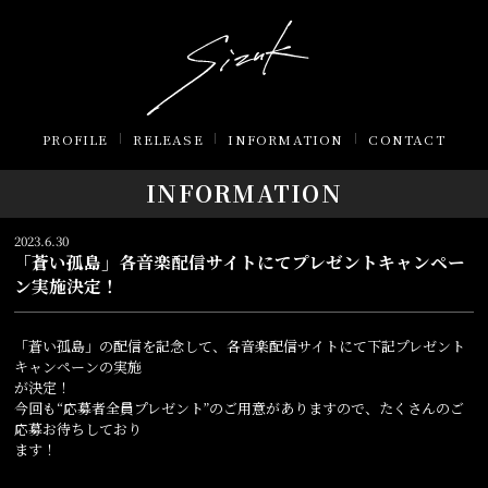
PROFILE
RELEASE
INFORMATION
CONTACT
INFORMATION
2023.6.30
「蒼い孤島」各音楽配信サイトにてプレゼントキャンペー
ン実施決定！
「蒼い孤島」の配信を記念して、各音楽配信サイトにて下記プレゼント
キャンペーンの実施
が決定！
今回も“応募者全員プレゼント”のご用意がありますので、たくさんのご
応募お待ちしており
ます！