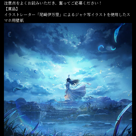
注意点をよくお読みいただき、奮ってご応募ください！
【賞品】
イラストレーター「尾崎伊万里」によるジャケ写イラストを使用したス
マホ用壁紙