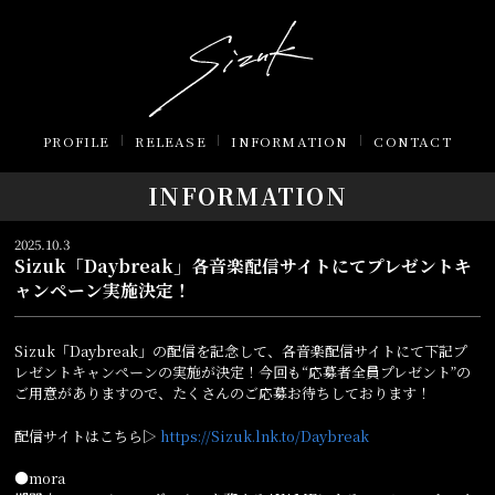
PROFILE
RELEASE
INFORMATION
CONTACT
INFORMATION
2025.10.3
Sizuk「Daybreak」各音楽配信サイトにてプレゼントキ
ャンペーン実施決定！
Sizuk「Daybreak」の配信を記念して、各音楽配信サイトにて下記プ
レゼントキャンペーンの実施が決定！今回も“応募者全員プレゼント”の
ご用意がありますので、たくさんのご応募お待ちしております！
配信サイトはこちら▷
https://Sizuk.lnk.to/Daybreak
●mora