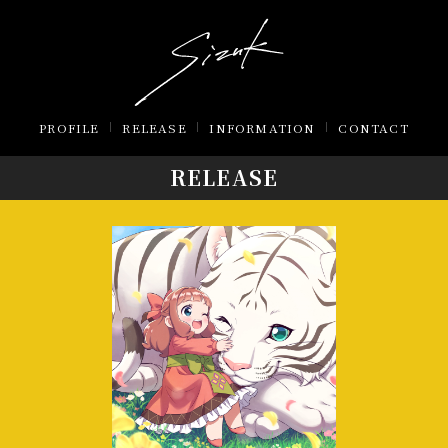
PROFILE
RELEASE
INFORMATION
CONTACT
RELEASE